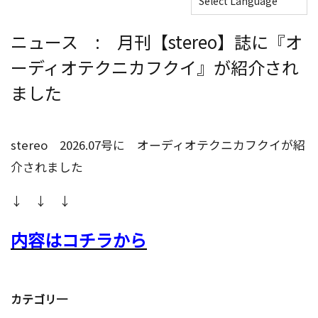
ニュース : 月刊【stereo】誌に『オ
ーディオテクニカフクイ』が紹介され
ました
stereo 2026.07号に オーディオテクニカフクイが紹
介されました
↓ ↓ ↓
内容はコチラから
カテゴリ一