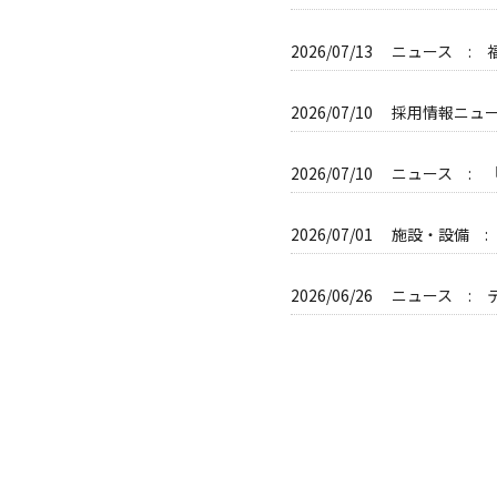
2026/07/13
ニュース :
2026/07/10
採用情報ニュ
2026/07/10
ニュース :
2026/07/01
施設・設備 :
2026/06/26
ニュース : 