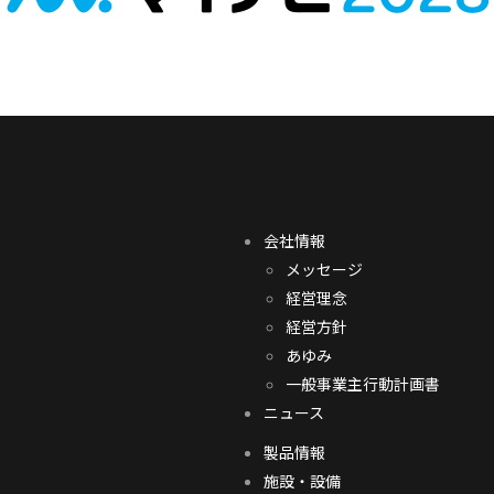
会社情報
メッセージ
経営理念
経営方針
あゆみ
一般事業主行動計画書
ニュース
製品情報
施設・設備