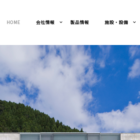
HOME
会社情報
製品情報
施設・設備