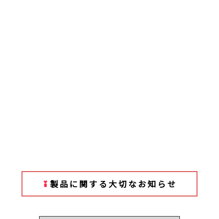
製品に関する大切なお知らせ