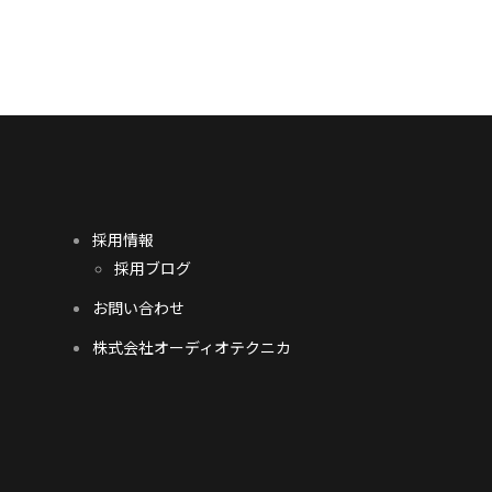
採用情報
採用ブログ
お問い合わせ
株式会社オーディオテクニカ