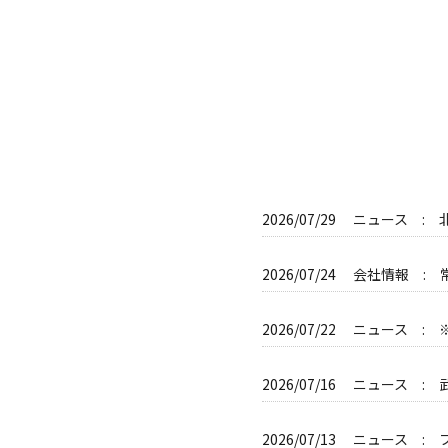
2026/07/29
ニュース : 
2026/07/24
会社情報 :
2026/07/22
ニュース : 
2026/07/16
ニュース : 
2026/07/13
ニュース : 