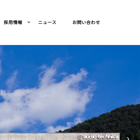
採用情報
ニュース
お問い合わせ