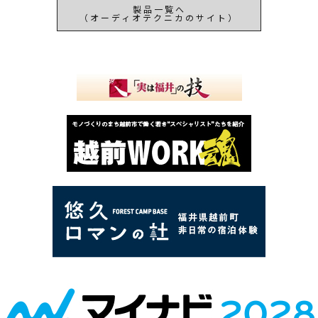
製品一覧へ
（オーディオテクニカのサイト）