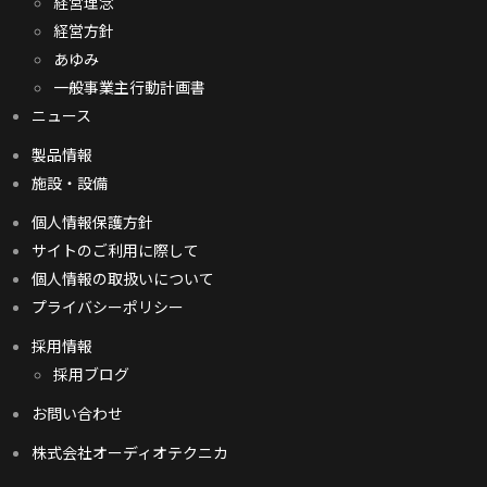
経営理念
経営方針
あゆみ
一般事業主行動計画書
ニュース
製品情報
施設・設備
個人情報保護方針
サイトのご利用に際して
個人情報の取扱いについて
プライバシーポリシー
採用情報
採用ブログ
お問い合わせ
株式会社オーディオテクニカ