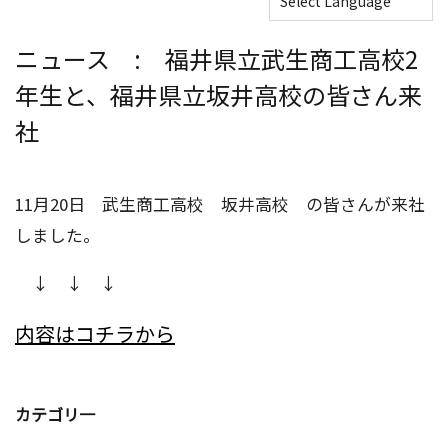
ニュース : 福井県立武生商工高校2
年生と、福井県立坂井高校の皆さん来
社
11月20日 武生商工高校 坂井高校 の皆さんが来社
しました。
↓ ↓ ↓
内容はコチラから
カテゴリ一