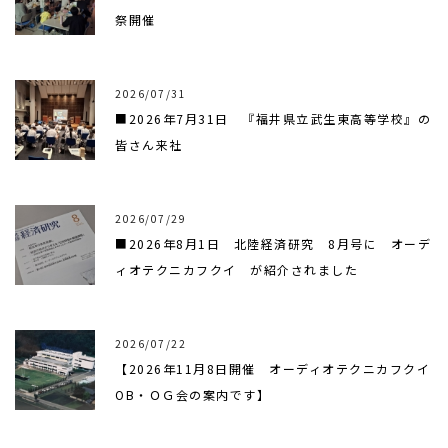
祭開催
2026/07/31
■2026年7月31日 『福井県立武生東高等学校』の
皆さん来社
2026/07/29
■2026年8月1日 北陸経済研究 8月号に オーデ
ィオテクニカフクイ が紹介されました
2026/07/22
【2026年11月8日開催 オーディオテクニカフクイ
OB・ＯＧ会の案内です】