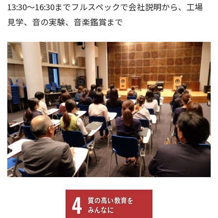
13:30～16:30までフルスペックで会社説明から、工場
見学、音の実験、音楽鑑賞まで