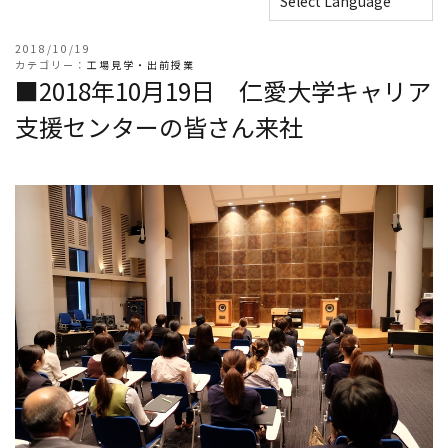
2018/10/19
カテゴリー：
工場見学・出前授業
■2018年10月19日 仁愛大学キャリア
支援センターの皆さん来社