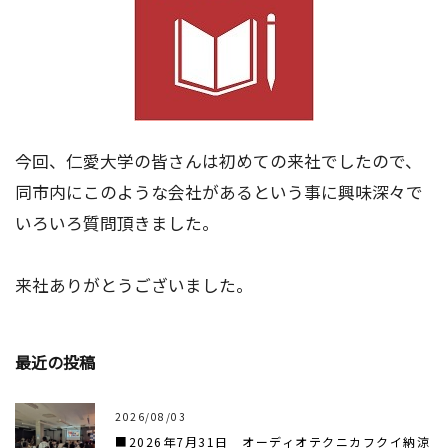
今回、仁愛大学の皆さんは初めての来社でしたので、
同市内にこのような会社があるという事に興味深々で
いろいろ質問頂きました。
来社ありがとうございました。
最近の投稿
2026/08/03
■2026年7月31日 オーディオテクニカフクイ納涼