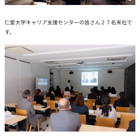
仁愛大学キャリア支援センターの皆さん２７名来社で
す。