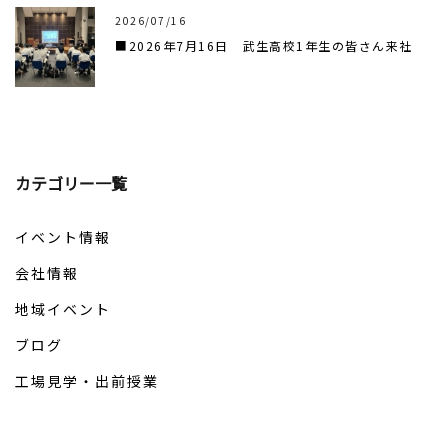
2026/07/16
■2026年7月16日 武生高校1年生の皆さん来社
カテゴリー一覧
イベント情報
会社情報
地域イベント
ブログ
工場見学・出前授業