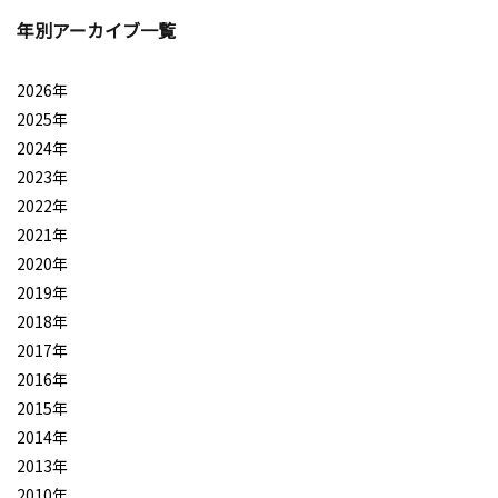
年別アーカイブ一覧
2026年
2025年
2024年
2023年
2022年
2021年
2020年
2019年
2018年
2017年
2016年
2015年
2014年
2013年
2010年