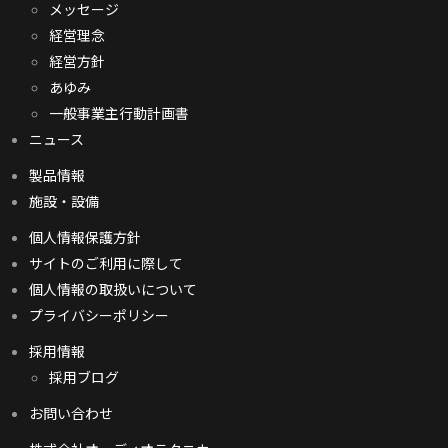
メッセージ
経営理念
経営方針
あゆみ
一般事業主行動計画書
ニュース
製品情報
施設・設備
個人情報保護方針
サイトのご利用に際して
個人情報の取扱いについて
プライバシーポリシー
採用情報
採用ブログ
お問い合わせ