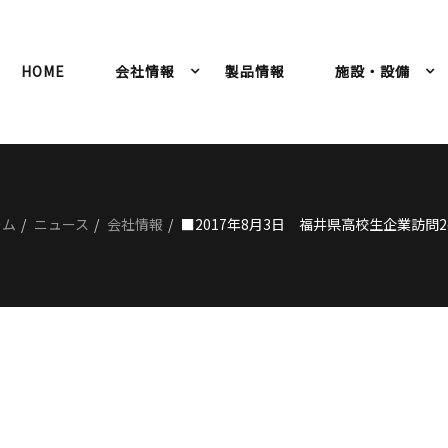
HOME
会社情報
製品情報
施設・設備
ーム
ニュース
会社情報
■2017年8月3日 福井県高校生企業訪問2