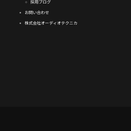
採用ブログ
お問い合わせ
株式会社オーディオテクニカ