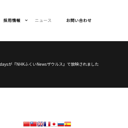
採用情報
ニュース
お問い合わせ
daysが『NHKふくいNewsザウルス』で放映されました