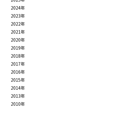
2024年
2023年
2022年
2021年
2020年
2019年
2018年
2017年
2016年
2015年
2014年
2013年
2010年