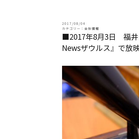
2017/08/04
カテゴリー：
会社情報
■2017年8月3日 福
Newsザウルス』で放