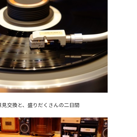
意見交換と、盛りだくさんの二日間