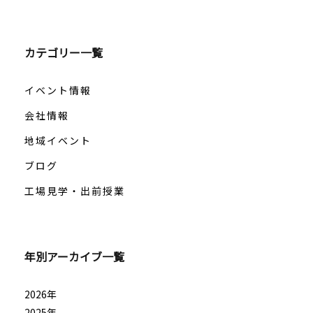
カテゴリー一覧
イベント情報
会社情報
地域イベント
ブログ
工場見学・出前授業
年別アーカイブ一覧
2026年
2025年