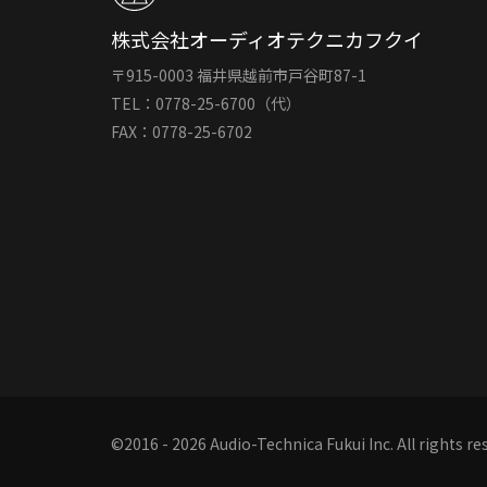
株式会社オーディオテクニカフクイ
〒915-0003 福井県越前市戸谷町87-1
TEL：0778-25-6700（代）
FAX：0778-25-6702
©2016 - 2026 Audio-Technica Fukui Inc. All rights re