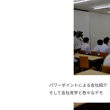
パワーポイントによる会社紹介
そして会社見学と色々なデモ