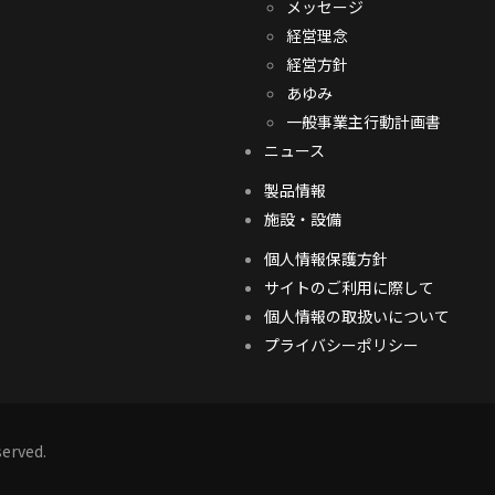
メッセージ
経営理念
経営方針
あゆみ
一般事業主行動計画書
ニュース
製品情報
施設・設備
個人情報保護方針
サイトのご利用に際して
個人情報の取扱いについて
プライバシーポリシー
served.