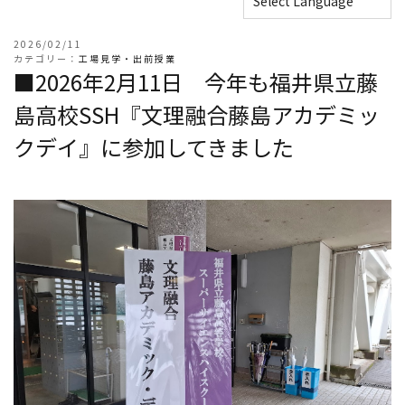
2026/02/11
カテゴリー：
工場見学・出前授業
■2026年2月11日 今年も福井県立藤
島高校SSH『文理融合藤島アカデミッ
クデイ』に参加してきました