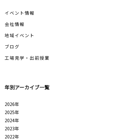
イベント情報
会社情報
地域イベント
ブログ
工場見学・出前授業
年別アーカイブ一覧
2026年
2025年
2024年
2023年
2022年