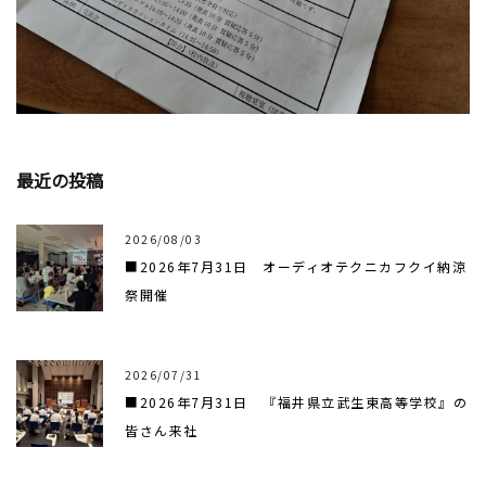
最近の投稿
2026/08/03
■2026年7月31日 オーディオテクニカフクイ納涼
祭開催
2026/07/31
■2026年7月31日 『福井県立武生東高等学校』の
皆さん来社