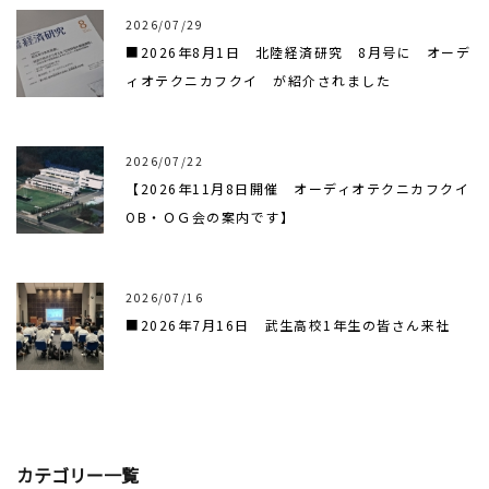
2026/07/29
■2026年8月1日 北陸経済研究 8月号に オーデ
ィオテクニカフクイ が紹介されました
2026/07/22
【2026年11月8日開催 オーディオテクニカフクイ
OB・ＯＧ会の案内です】
2026/07/16
■2026年7月16日 武生高校1年生の皆さん来社
カテゴリー一覧