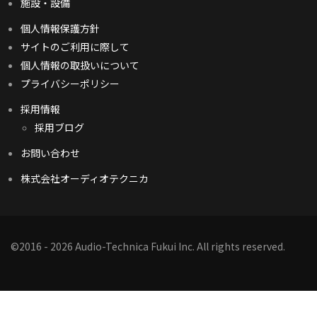
施設・設備
個人情報保護方針
サイトのご利用に際して
個人情報の取扱いについて
プライバシーポリシー
採用情報
採用ブログ
お問い合わせ
株式会社オーディオテクニカ
©2016 - 2026 Audio-Technica Fukui Inc. All rights reserved.