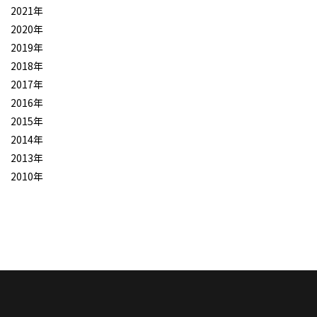
2021年
2020年
2019年
2018年
2017年
2016年
2015年
2014年
2013年
2010年