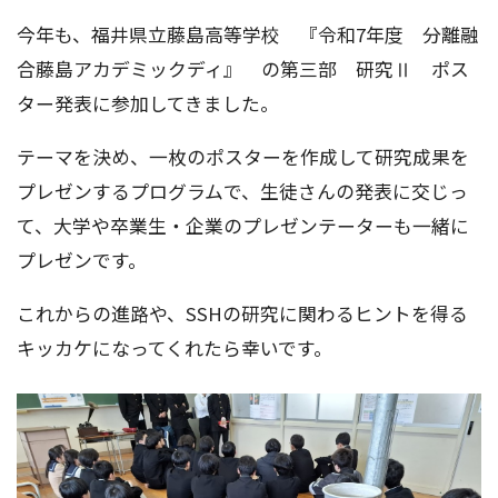
今年も、福井県立藤島高等学校 『令和7年度 分離融
合藤島アカデミックディ』 の第三部 研究Ⅱ ポス
ター発表に参加してきました。
テーマを決め、一枚のポスターを作成して研究成果を
プレゼンするプログラムで、生徒さんの発表に交じっ
て、大学や卒業生・企業のプレゼンテーターも一緒に
プレゼンです。
これからの進路や、SSHの研究に関わるヒントを得る
キッカケになってくれたら幸いです。