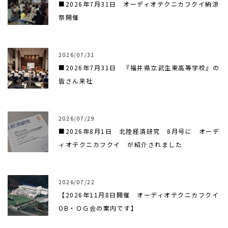
■2026年7月31日 オーディオテクニカフクイ納涼
祭開催
2026/07/31
■2026年7月31日 『福井県立武生東高等学校』の
皆さん来社
2026/07/29
■2026年8月1日 北陸経済研究 8月号に オーデ
ィオテクニカフクイ が紹介されました
2026/07/22
【2026年11月8日開催 オーディオテクニカフクイ
OB・ＯＧ会の案内です】