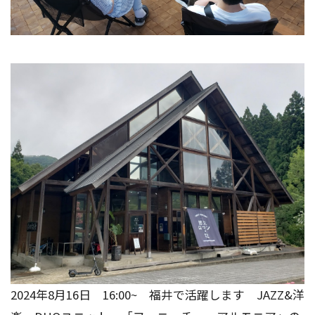
2024年8月16日 16:00~ 福井で活躍します JAZZ&洋