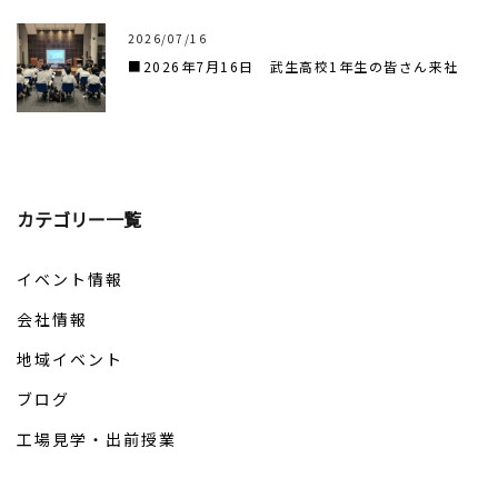
2026/07/16
■2026年7月16日 武生高校1年生の皆さん来社
カテゴリー一覧
イベント情報
会社情報
地域イベント
ブログ
工場見学・出前授業