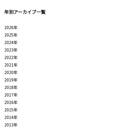
年別アーカイブ一覧
2026年
2025年
2024年
2023年
2022年
2021年
2020年
2019年
2018年
2017年
2016年
2015年
2014年
2013年