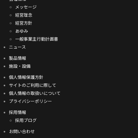
メッセージ
経営理念
経営方針
あゆみ
一般事業主行動計画書
ニュース
製品情報
施設・設備
個人情報保護方針
サイトのご利用に際して
個人情報の取扱いについて
プライバシーポリシー
採用情報
採用ブログ
お問い合わせ