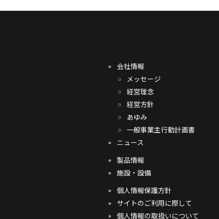
会社情報
メッセージ
経営理念
経営方針
あゆみ
一般事業主行動計画書
ニュース
製品情報
施設・設備
個人情報保護方針
サイトのご利用に際して
個人情報の取扱いについて