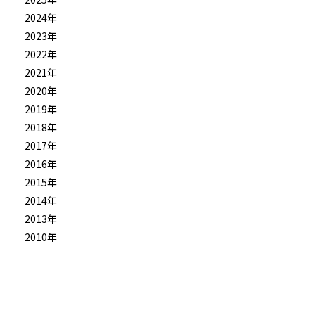
2024年
2023年
2022年
2021年
2020年
2019年
2018年
2017年
2016年
2015年
2014年
2013年
2010年