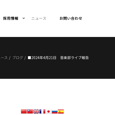
採用情報
ニュース
お問い合わせ
ュース
ブログ
■2024年4月21日 音楽部ライブ報告