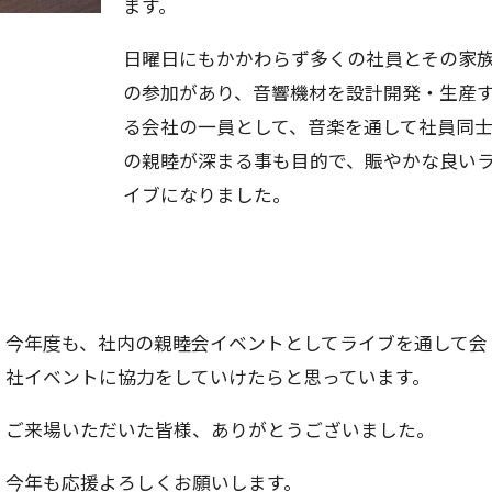
ます。
日曜日にもかかわらず多くの社員とその家
の参加があり、音響機材を設計開発・生産
る会社の一員として、音楽を通して社員同
の親睦が深まる事も目的で、賑やかな良い
イブになりました。
今年度も、社内の親睦会イベントとしてライブを通して会
社イベントに協力をしていけたらと思っています。
ご来場いただいた皆様、ありがとうございました。
今年も応援よろしくお願いします。