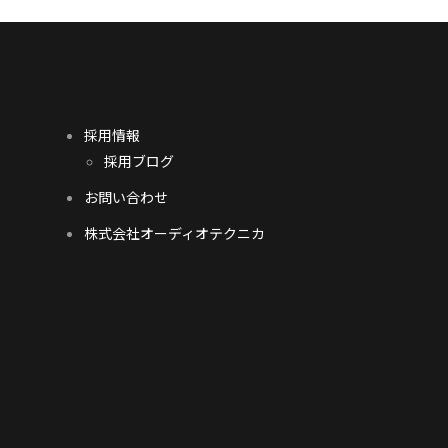
採用情報
採用ブログ
お問い合わせ
株式会社オーディオテクニカ