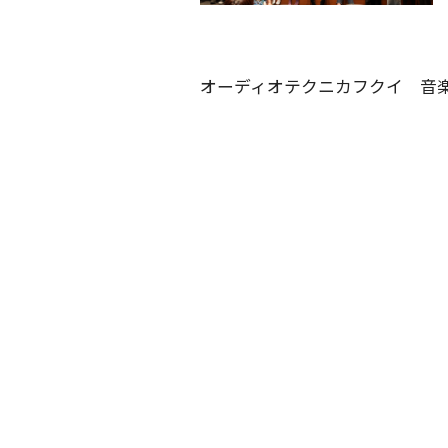
オーディオテクニカフクイ 音楽