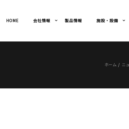
HOME
会社情報
製品情報
施設・設備
ホーム
ニ