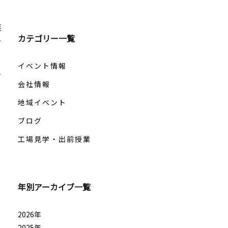
族
カテゴリー一覧
す
士
イベント情報
ラ
会社情報
地域イベント
ブログ
工場見学・出前授業
年別アーカイブ一覧
2026年
2025年