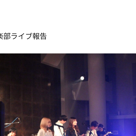
音楽部ライブ報告