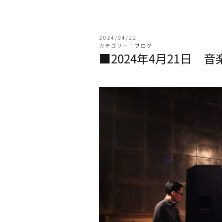
2024/04/22
カテゴリー：
ブログ
■2024年4月21日 