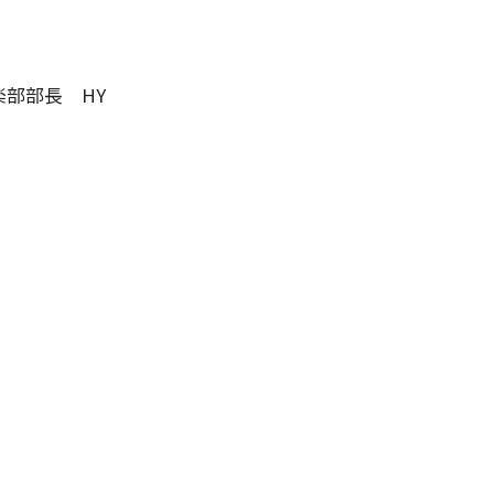
部部長 HY