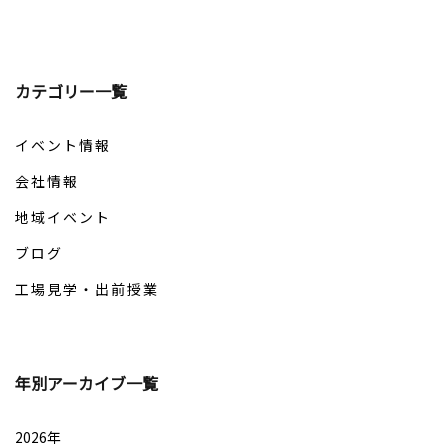
カテゴリー一覧
イベント情報
会社情報
地域イベント
ブログ
工場見学・出前授業
年別アーカイブ一覧
2026年