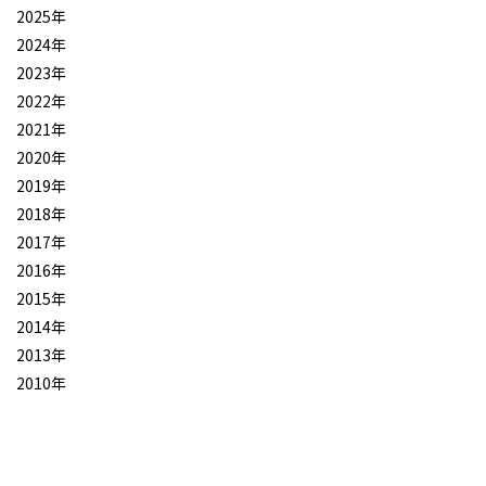
2025年
2024年
2023年
2022年
2021年
2020年
2019年
2018年
2017年
2016年
2015年
2014年
2013年
2010年