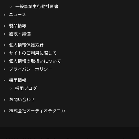
一般事業主行動計画書
ニュース
製品情報
施設・設備
個人情報保護方針
サイトのご利用に際して
個人情報の取扱いについて
プライバシーポリシー
採用情報
採用ブログ
お問い合わせ
株式会社オーディオテクニカ