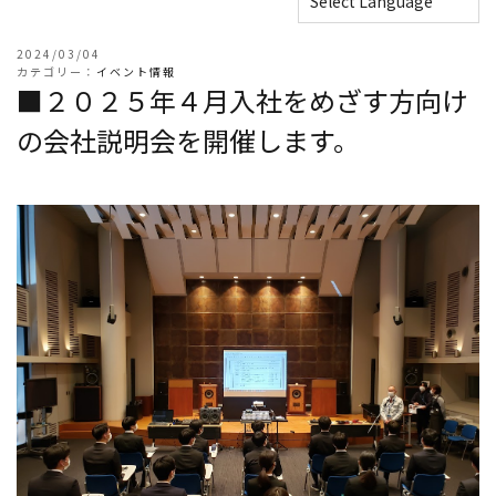
2024/03/04
カテゴリー：
イベント情報
■２０２５年４月入社をめざす方向け
の会社説明会を開催します。