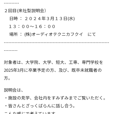
----------
２回目(来社型説明会）
日時 ： ２０２４年３月１３日(水)
１３：００～１６：００
場所 ： (株)オーディオテクニカフクイ にて
---------------------------------------------------------------------
---------
対象者は、大学院、大学、短大、工専、専門学校を
2025年3月に卒業予定の方、及び、既卒未就職者の
方。
説明会は、
・施設の見学、会社内をすみずみまでご覧いただく。
・皆さんとざっくばらんに話し合う。
こんな感じで考えています。