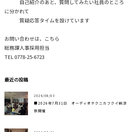
自己紹介のあと、質問してみたい社員のところ
に分かれて
質疑応答タイムを設けています
お問い合わせは、こちら
総務課人事採用担当
TEL 0778-25-6723
最近の投稿
2026/08/03
■2026年7月31日 オーディオテクニカフクイ納涼
祭開催