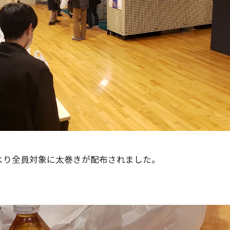
より全員対象に太巻きが配布されました。