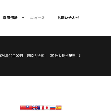
採用情報
ニュース
お問い合わせ
024年02月02日 親睦会行事 （節分太巻き配布！）