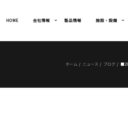
HOME
会社情報
製品情報
施設・設備
ホーム
ニュース
ブログ
■2