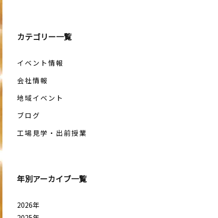
カテゴリー一覧
イベント情報
会社情報
地域イベント
ブログ
工場見学・出前授業
年別アーカイブ一覧
2026年
2025年