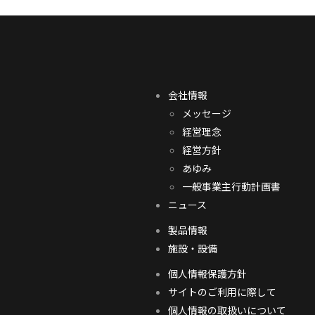
会社情報
メッセージ
経営理念
経営方針
あゆみ
一般事業主行動計画書
ニュース
製品情報
施設・設備
個人情報保護方針
サイトのご利用に際して
個人情報の取扱いについて