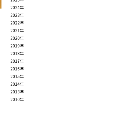
2024年
2023年
2022年
2021年
2020年
2019年
2018年
2017年
2016年
2015年
2014年
2013年
2010年