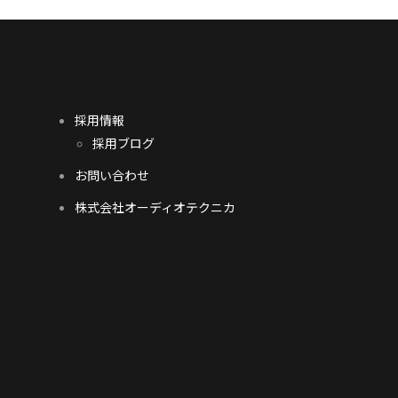
採用情報
採用ブログ
お問い合わせ
株式会社オーディオテクニカ