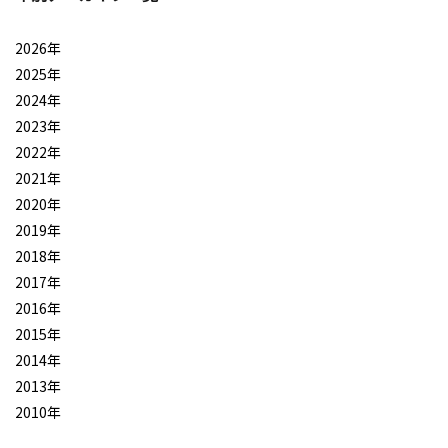
2026年
2025年
2024年
2023年
2022年
2021年
2020年
2019年
2018年
2017年
2016年
2015年
2014年
2013年
2010年