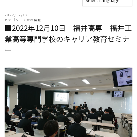
2022/12/12
カテゴリー：
会社情報
■2022年12月10日 福井高専 福井工
業高等専門学校のキャリア教育セミナ
ー