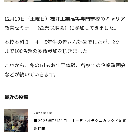
12月10日（土曜日）福井工業高等専門学校のキャリア
教育セミナー（企業説明会）に参加してきました。
本校本科３・４・5年生の皆さん対象でしたが、2クー
ルで100名超の多数参加を頂きました。
これから、冬の1dayお仕事体験、各校での企業説明会
などが続いていきます。
最近の投稿
2026/08/03
■2026年7月31日 オーディオテクニカフクイ納涼
祭開催