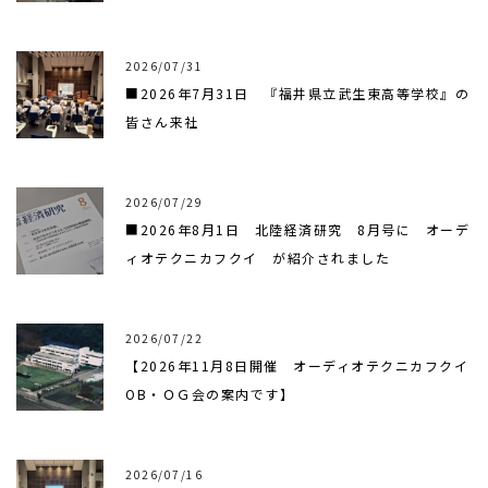
2026/07/31
■2026年7月31日 『福井県立武生東高等学校』の
皆さん来社
2026/07/29
■2026年8月1日 北陸経済研究 8月号に オーデ
ィオテクニカフクイ が紹介されました
2026/07/22
【2026年11月8日開催 オーディオテクニカフクイ
OB・ＯＧ会の案内です】
2026/07/16