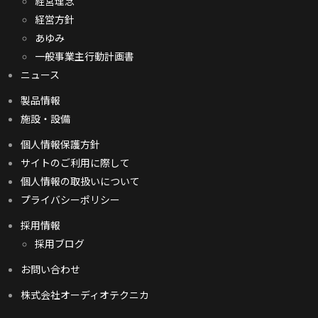
経営理念
経営方針
あゆみ
一般事業主行動計画書
ニュース
製品情報
施設・設備
個人情報保護方針
サイトのご利用に際して
個人情報の取扱いについて
プライバシーポリシー
採用情報
採用ブログ
お問い合わせ
株式会社オーディオテクニカ