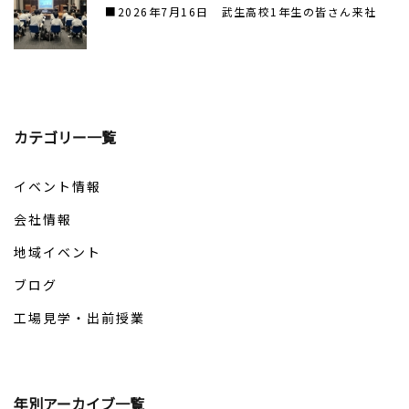
■2026年7月16日 武生高校1年生の皆さん来社
カテゴリー一覧
イベント情報
会社情報
地域イベント
ブログ
工場見学・出前授業
年別アーカイブ一覧