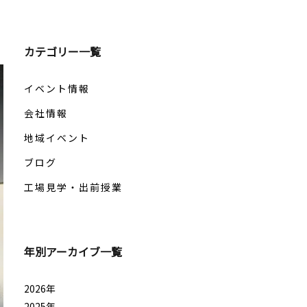
カテゴリー一覧
イベント情報
会社情報
地域イベント
ブログ
工場見学・出前授業
年別アーカイブ一覧
2026年
2025年