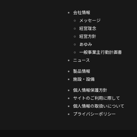
会社情報
メッセージ
経営理念
経営方針
あゆみ
一般事業主行動計画書
ニュース
製品情報
施設・設備
個人情報保護方針
サイトのご利用に際して
個人情報の取扱いについて
プライバシーポリシー