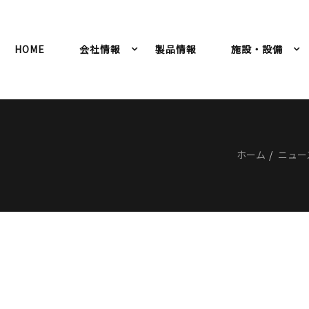
HOME
会社情報
製品情報
施設・設備
ホーム
ニュー