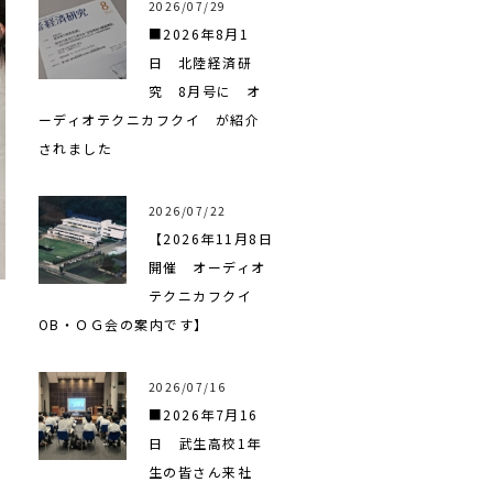
2026/07/29
■2026年8月1
日 北陸経済研
究 8月号に オ
ーディオテクニカフクイ が紹介
されました
2026/07/22
【2026年11月8日
開催 オーディオ
テクニカフクイ
OB・ＯＧ会の案内です】
2026/07/16
■2026年7月16
日 武生高校1年
生の皆さん来社