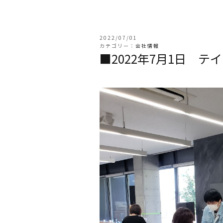
2022/07/01
カテゴリー：
会社情報
■2022年7月1日 テ