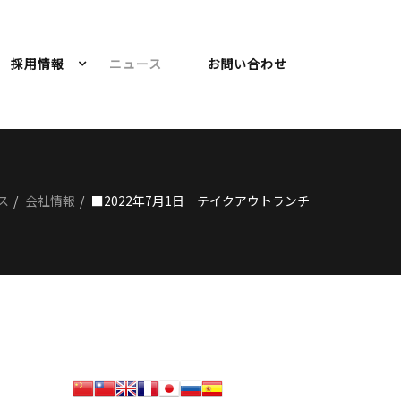
採用情報
ニュース
お問い合わせ
ス
会社情報
■2022年7月1日 テイクアウトランチ