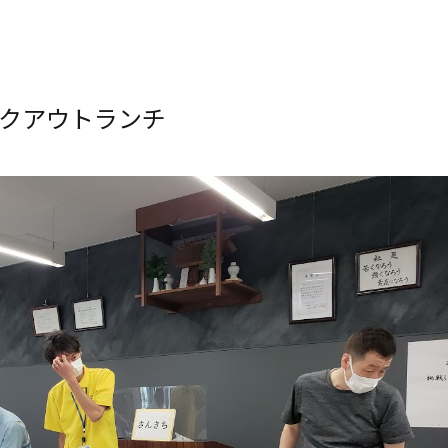
イクアウトランチ