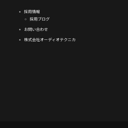
採用情報
採用ブログ
お問い合わせ
株式会社オーディオテクニカ