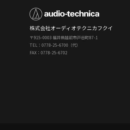
株式会社オーディオテクニカフクイ
〒915-0003 福井県越前市戸谷町87-1
TEL：0778-25-6700（代）
FAX：0778-25-6702