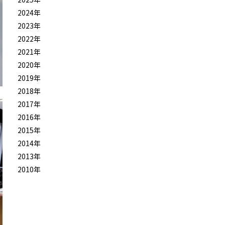
2024年
2023年
2022年
2021年
2020年
2019年
2018年
2017年
2016年
2015年
2014年
2013年
2010年