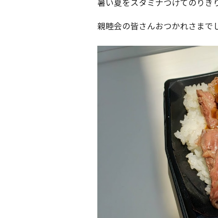
暑い夏をスタミナつけてのりき
親睦会の皆さんおつかれさまで