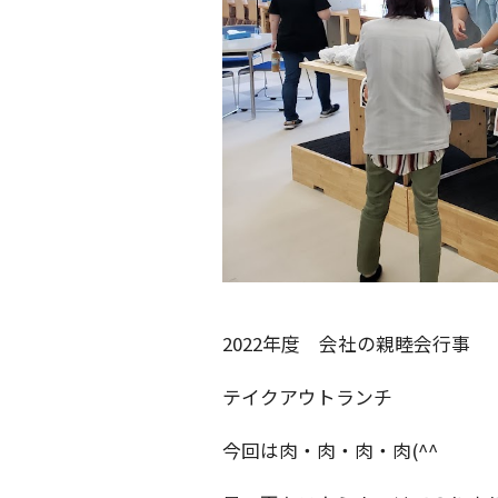
2022年度 会社の親睦会行事
テイクアウトランチ
今回は肉・肉・肉・肉(^^